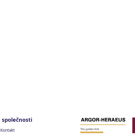
 společnosti
Kontakt