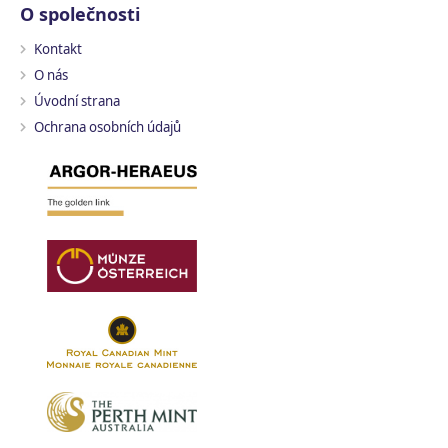
O společnosti
Kontakt
O nás
Úvodní strana
Ochrana osobních údajů