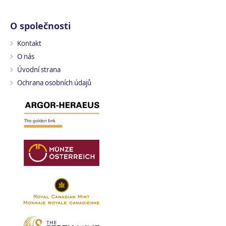
O společnosti
Kontakt
O nás
Úvodní strana
Ochrana osobních údajů