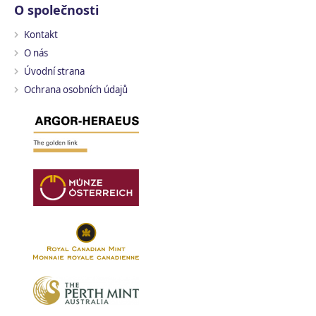
O společnosti
Kontakt
O nás
Úvodní strana
Ochrana osobních údajů