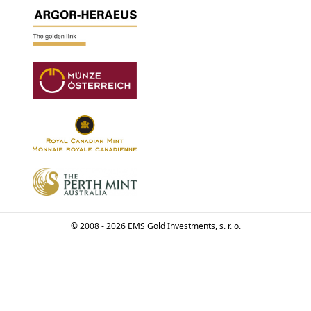
© 2008 - 2026 EMS Gold Investments, s. r. o.