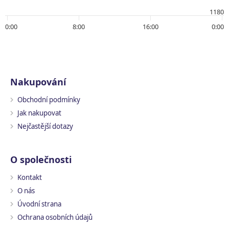
1180
0:00
8:00
16:00
0:00
Nakupování
Obchodní podmínky
Jak nakupovat
Nejčastější dotazy
O společnosti
Kontakt
O nás
Úvodní strana
Ochrana osobních údajů