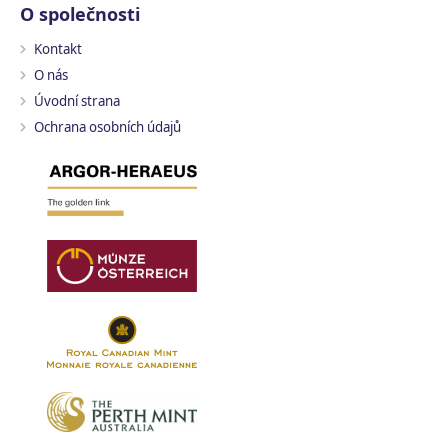
O společnosti
Kontakt
O nás
Úvodní strana
Ochrana osobních údajů