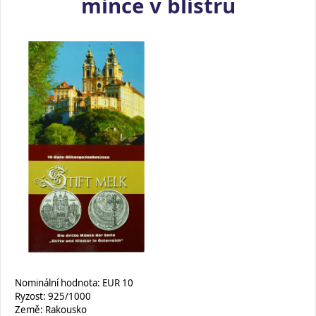
mince v blistru
Nominální hodnota: EUR 10
Ryzost: 925/1000
Země: Rakousko