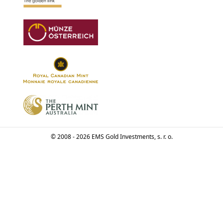
© 2008 - 2026 EMS Gold Investments, s. r. o.