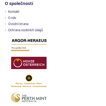
O společnosti
Kontakt
O nás
Úvodní strana
Ochrana osobních údajů