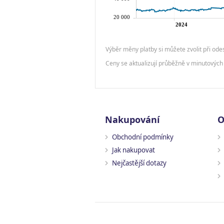
Výběr měny platby si můžete zvolit při ode
Ceny se aktualizují průběžně v minutových 
Nakupování
O
Obchodní podmínky
Jak nakupovat
Nejčastější dotazy