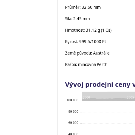
Průměr: 32.60 mm
Síla: 2.45 mm
Hmotnost: 31.12 g (1 Oz)
Ryzost: 999.5/1000 Pt
Země původu: Austrálie
Ražba: mincovna Perth
Vývoj prodejní ceny 