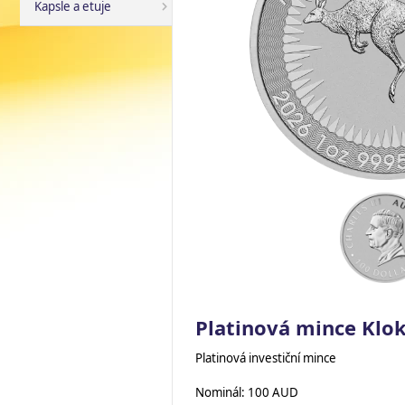
Kapsle a etuje
Platinová mince Klok
Platinová investiční mince
Nominál: 100 AUD