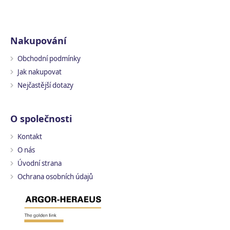
Nakupování
Obchodní podmínky
Jak nakupovat
Nejčastější dotazy
O společnosti
Kontakt
O nás
Úvodní strana
Ochrana osobních údajů