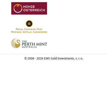
© 2008 - 2026 EMS Gold Investments, s. r. o.