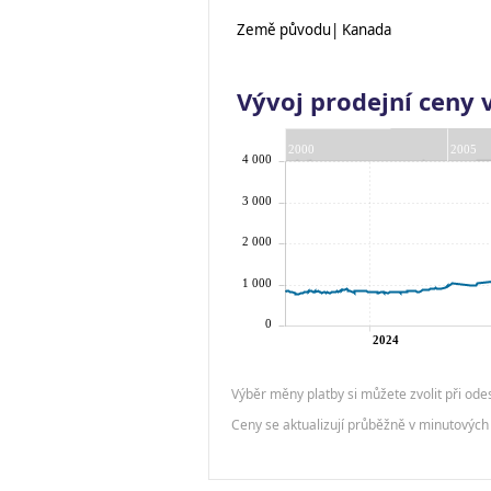
Země původu| Kanada
Vývoj prodejní ceny 
Výběr měny platby si můžete zvolit při ode
Ceny se aktualizují průběžně v minutových 