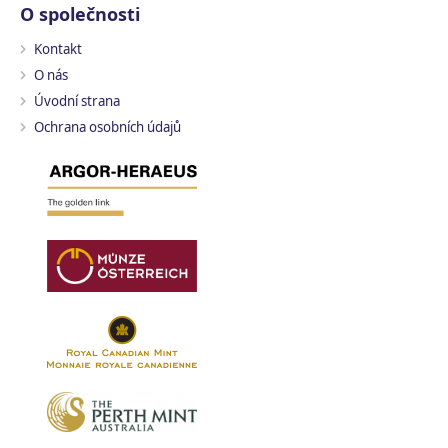
O společnosti
Kontakt
O nás
Úvodní strana
Ochrana osobních údajů