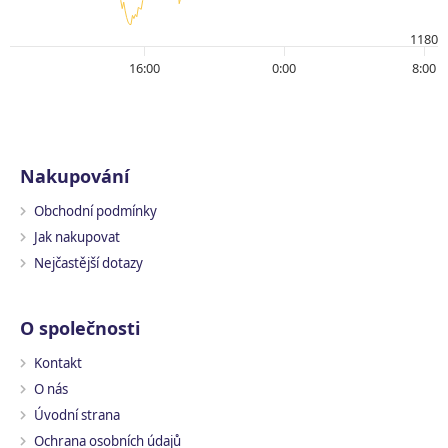
1180
16:00
0:00
8:00
Nakupování
Obchodní podmínky
Jak nakupovat
Nejčastější dotazy
O společnosti
Kontakt
O nás
Úvodní strana
Ochrana osobních údajů