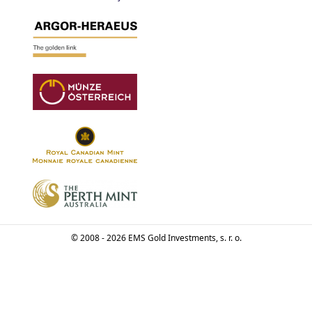
© 2008 - 2026 EMS Gold Investments, s. r. o.