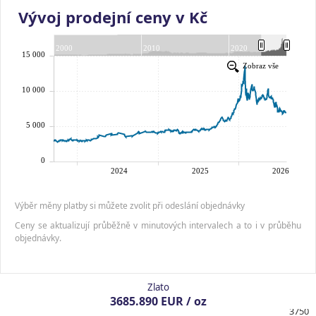
Vývoj prodejní ceny v Kč
Výběr měny platby si můžete zvolit při odeslání objednávky
Ceny se aktualizují průběžně v minutových intervalech a to i v průběhu
objednávky.
Zlato
3685.890 EUR / oz
3750