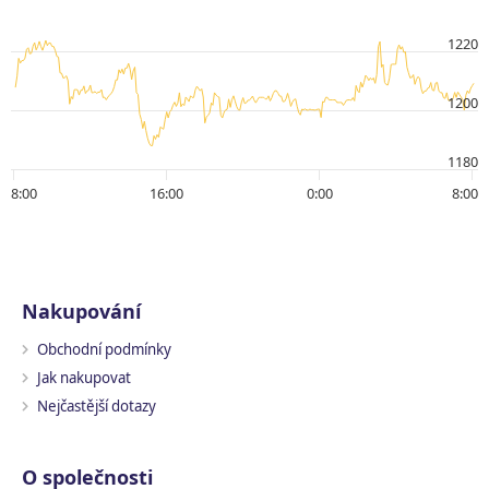
1220
1200
1180
8:00
16:00
0:00
8:00
Nakupování
Obchodní podmínky
Jak nakupovat
Nejčastější dotazy
O společnosti