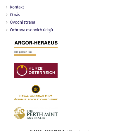
Kontakt
O nás
Úvodní strana
Ochrana osobních údajů