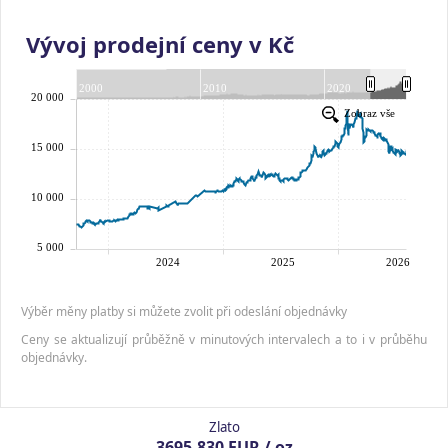
Vývoj prodejní ceny v Kč
Výběr měny platby si můžete zvolit při odeslání objednávky
Ceny se aktualizují průběžně v minutových intervalech a to i v průběhu
objednávky.
Zlato
3695.830 EUR / oz