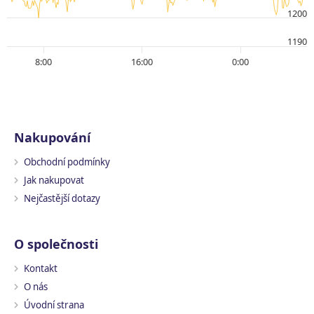
1200
1190
8:00
16:00
0:00
Nakupování
Obchodní podmínky
Jak nakupovat
Nejčastější dotazy
O společnosti
Kontakt
O nás
Úvodní strana