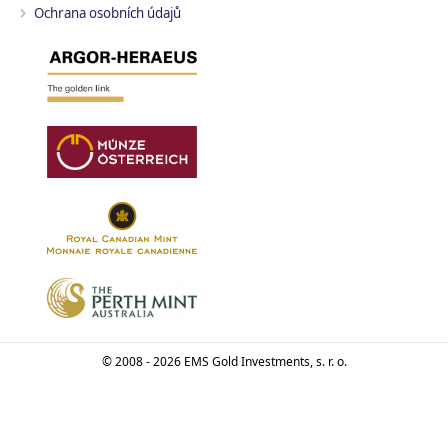
Ochrana osobních údajů
© 2008 - 2026 EMS Gold Investments, s. r. o.